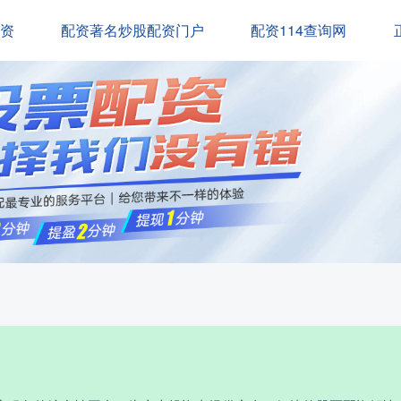
配资
配资著名炒股配资门户
配资114查询网