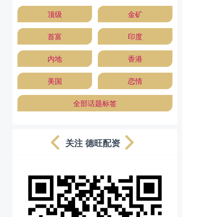
顶级
金矿
首富
印度
内地
香港
美国
恋情
全部话题标签
关注 德旺配资