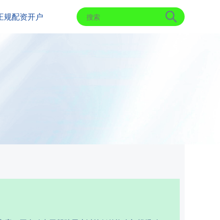
正规配资开户