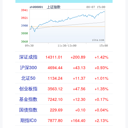
深证成指
14311.01
+200.89
+1.42%
沪深300
4694.44
+43.13
+0.93%
北证50
1134.24
+11.37
+1.01%
创业板指
3563.12
+47.56
+1.35%
基金指数
7242.10
+12.30
+0.17%
国债指数
229.69
+0.10
+0.04%
期指IC0
7877.80
+164.40
+2.13%