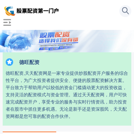
德旺配资
德旺配资,天天配资网是一家专业提供炒股配资开户服务的综合
性平台，为广大投资者提供安全、便捷的股票配资解决方案。
平台致力于帮助用户以较低的资金门槛撬动更大的投资收益，
支持灵活的配资模式与资金管理。通过天天配资网，用户可快
速完成配资开户，享受专业的服务与实时行情资讯，助力投资
者在股市中抓住更多机遇。无论是新手还是资深股民，天天配
资网都是您可靠的配资合作伙伴。