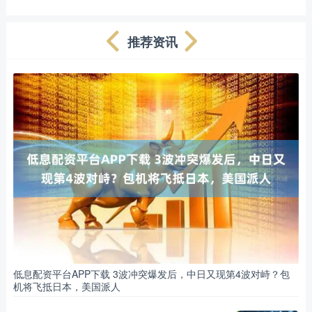
推荐资讯
低息配资平台APP下载 3波冲突爆发后，中日又现第4波对峙？包
机将飞抵日本，美国派人