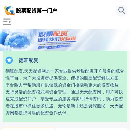
德旺配资
德旺配资,天天配资网是一家专业提供炒股配资开户服务的综合
性平台，为广大投资者提供安全、便捷的股票配资解决方案。
平台致力于帮助用户以较低的资金门槛撬动更大的投资收益，
支持灵活的配资模式与资金管理。通过天天配资网，用户可快
速完成配资开户，享受专业的服务与实时行情资讯，助力投资
者在股市中抓住更多机遇。无论是新手还是资深股民，天天配
资网都是您可靠的配资合作伙伴。