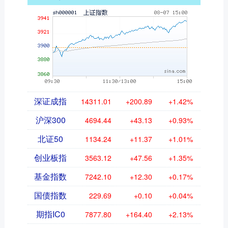
深证成指
14311.01
+200.89
+1.42%
沪深300
4694.44
+43.13
+0.93%
北证50
1134.24
+11.37
+1.01%
创业板指
3563.12
+47.56
+1.35%
基金指数
7242.10
+12.30
+0.17%
国债指数
229.69
+0.10
+0.04%
期指IC0
7877.80
+164.40
+2.13%