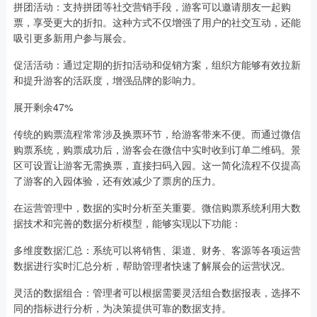
拼团活动：支持拼团等社交营销手段，游客可以邀请朋友一起购
票，享受更大的折扣。这种方式不仅增强了用户的社交互动，还能
吸引更多新用户参与展会。
促活活动：通过定期的折扣活动和促销方案，组织方能够有效拉新
和提升游客的活跃度，增强品牌的影响力。
展开剩余47%
传统的购票流程常常涉及换票环节，给游客带来不便。而通过微信
购票系统，购票成功后，游客会在微信中实时收到订单二维码。景
区可设置让游客无需换票，直接扫码入园。这一简化流程不仅提高
了游客的入园体验，还有效减少了票房的压力。
在运营管理中，数据的实时分析至关重要。微信购票系统利用大数
据技术和完善的数据分析模型，能够实现以下功能：
多维度数据汇总：系统可以将销售、渠道、财务、客源等各项运营
数据进行实时汇总分析，帮助管理者快速了解展会的运营状况。
灵活的数据组合：管理者可以根据需要灵活组合数据报表，选择不
同的指标进行分析，为决策提供可靠的数据支持。