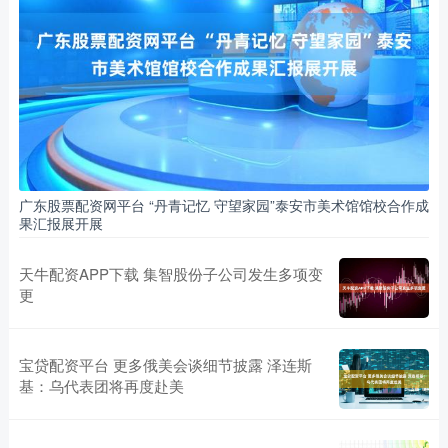
广东股票配资网平台 “丹青记忆 守望家园”泰安市美术馆馆校合作成
果汇报展开展
天牛配资APP下载 集智股份子公司发生多项变
更
宝贷配资平台 更多俄美会谈细节披露 泽连斯
基：乌代表团将再度赴美