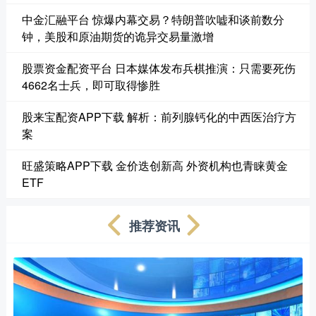
中金汇融平台 惊爆内幕交易？特朗普吹嘘和谈前数分
钟，美股和原油期货的诡异交易量激增
股票资金配资平台 日本媒体发布兵棋推演：只需要死伤
4662名士兵，即可取得惨胜
股来宝配资APP下载 解析：前列腺钙化的中西医治疗方
案
旺盛策略APP下载 金价迭创新高 外资机构也青睐黄金
ETF
推荐资讯