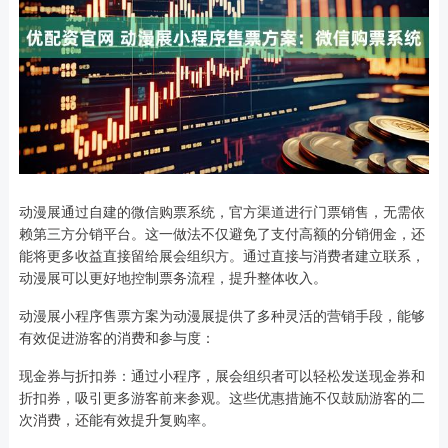
动漫展通过自建的微信购票系统，官方渠道进行门票销售，无需依
赖第三方分销平台。这一做法不仅避免了支付高额的分销佣金，还
能将更多收益直接留给展会组织方。通过直接与消费者建立联系，
动漫展可以更好地控制票务流程，提升整体收入。
动漫展小程序售票方案为动漫展提供了多种灵活的营销手段，能够
有效促进游客的消费和参与度：
现金券与折扣券：通过小程序，展会组织者可以轻松发送现金券和
折扣券，吸引更多游客前来参观。这些优惠措施不仅鼓励游客的二
次消费，还能有效提升复购率。