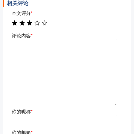
相关评论
本文评分
*
评论内容
*
你的昵称
*
你的邮箱
*