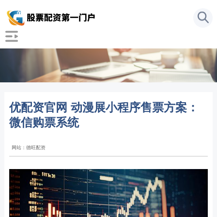
优配资官网 动漫展小程序售票方案：
微信购票系统
网站：德旺配资