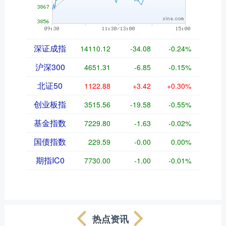
深证成指
14110.12
-34.08
-0.24%
沪深300
4651.31
-6.85
-0.15%
北证50
1122.88
+3.42
+0.30%
创业板指
3515.56
-19.58
-0.55%
基金指数
7229.80
-1.63
-0.02%
国债指数
229.59
-0.00
0.00%
期指IC0
7730.00
-1.00
-0.01%
热点资讯