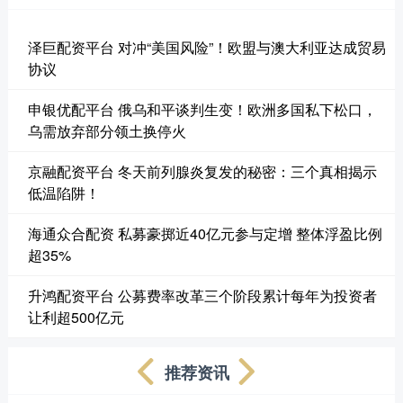
泽巨配资平台 对冲“美国风险”！欧盟与澳大利亚达成贸易
协议
申银优配平台 俄乌和平谈判生变！欧洲多国私下松口，
乌需放弃部分领土换停火
京融配资平台 冬天前列腺炎复发的秘密：三个真相揭示
低温陷阱！
海通众合配资 私募豪掷近40亿元参与定增 整体浮盈比例
超35%
升鸿配资平台 公募费率改革三个阶段累计每年为投资者
让利超500亿元
推荐资讯