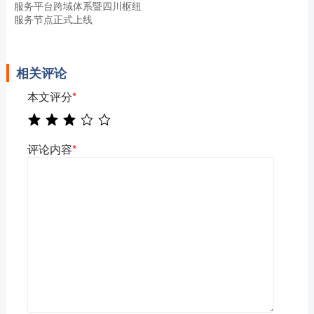
服务平台跨域体系暨四川枢纽
服务节点正式上线
相关评论
本文评分
*
评论内容
*