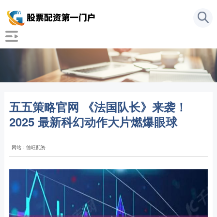
五五策略官网 《法国队长》来袭！
2025 最新科幻动作大片燃爆眼球
网站：德旺配资