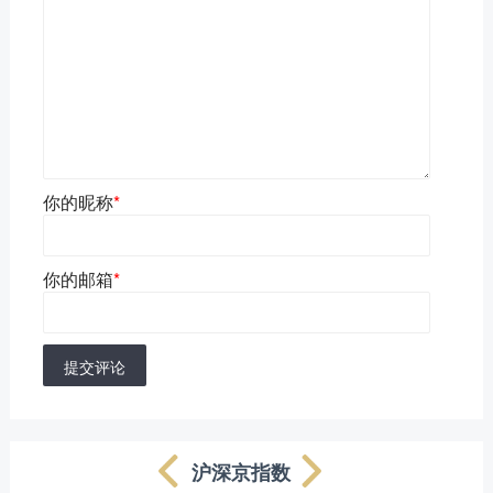
你的昵称
*
你的邮箱
*
提交评论
沪深京指数