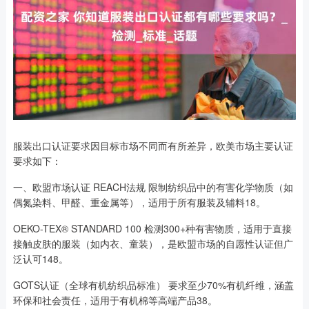
服装出口认证要求因目标市场不同而有所差异，欧美市场主要认证
要求如下：
一、欧盟市场认证 REACH法规 限制纺织品中的有害化学物质（如
偶氮染料、甲醛、重金属等），适用于所有服装及辅料18。
OEKO-TEX® STANDARD 100 检测300+种有害物质，适用于直接
接触皮肤的服装（如内衣、童装），是欧盟市场的自愿性认证但广
泛认可148。
GOTS认证（全球有机纺织品标准） 要求至少70%有机纤维，涵盖
环保和社会责任，适用于有机棉等高端产品38。