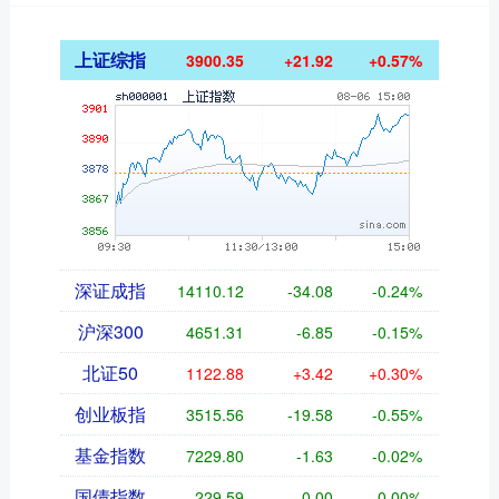
上证综指
3900.35
+21.92
+0.57%
深证成指
14110.12
-34.08
-0.24%
沪深300
4651.31
-6.85
-0.15%
北证50
1122.88
+3.42
+0.30%
创业板指
3515.56
-19.58
-0.55%
基金指数
7229.80
-1.63
-0.02%
国债指数
229.59
-0.00
0.00%