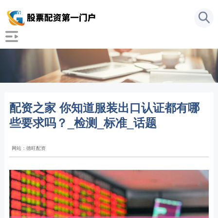
配资之家 你知道服装出口认证都有哪
些要求吗？_检测_标准_话题
网站：德旺配资