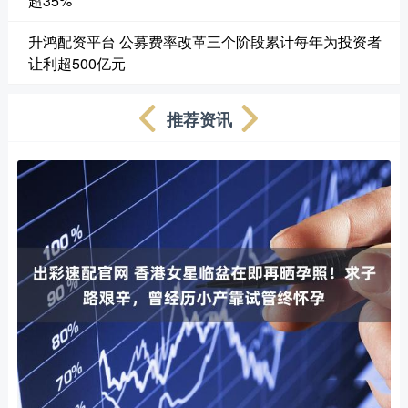
超35%
升鸿配资平台 公募费率改革三个阶段累计每年为投资者
让利超500亿元
推荐资讯