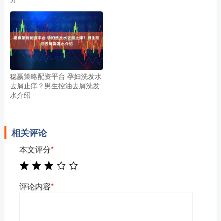
稳赢策略配资平台 孕妇洗发水
去屑止痒？男生控油去屑洗发
水介绍
相关评论
本文评分
*
评论内容
*