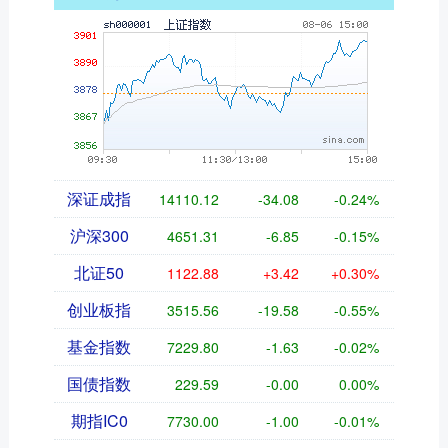
深证成指
14110.12
-34.08
-0.24%
沪深300
4651.31
-6.85
-0.15%
北证50
1122.88
+3.42
+0.30%
创业板指
3515.56
-19.58
-0.55%
基金指数
7229.80
-1.63
-0.02%
国债指数
229.59
-0.00
0.00%
期指IC0
7730.00
-1.00
-0.01%