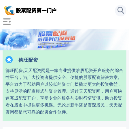
德旺配资
德旺配资,天天配资网是一家专业提供炒股配资开户服务的综合
性平台，为广大投资者提供安全、便捷的股票配资解决方案。
平台致力于帮助用户以较低的资金门槛撬动更大的投资收益，
支持灵活的配资模式与资金管理。通过天天配资网，用户可快
速完成配资开户，享受专业的服务与实时行情资讯，助力投资
者在股市中抓住更多机遇。无论是新手还是资深股民，天天配
资网都是您可靠的配资合作伙伴。