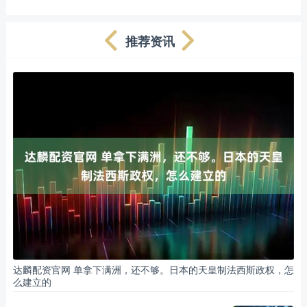
推荐资讯
达麟配资官网 单拿下满洲，还不够。日本的天皇制法西斯政权，怎
么建立的