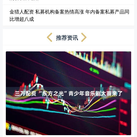
金猎人配资 私募机构备案热情高涨 年内备案私募产品同
比增超八成
推荐资讯