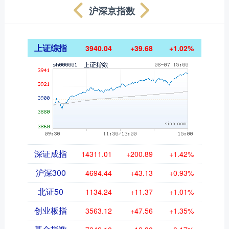
沪深京指数
上证综指
3940.04
+39.68
+1.02%
深证成指
14311.01
+200.89
+1.42%
沪深300
4694.44
+43.13
+0.93%
北证50
1134.24
+11.37
+1.01%
创业板指
3563.12
+47.56
+1.35%