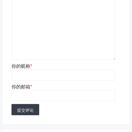
你的昵称
*
你的邮箱
*
提交评论