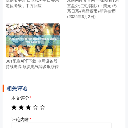
定位降级，中方回应
直盘外汇支撑阻力：美元+欧
系日系+商品货币+新兴货币
(2025年6月2日)
361配资APP下载 电网设备股
持续走高 欣灵电气等多股涨停
相关评论
本文评分
*
评论内容
*