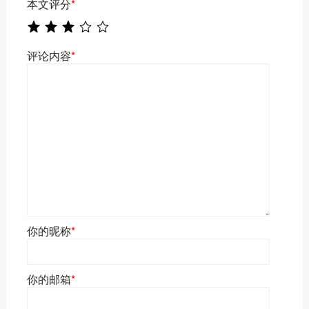
本文评分
*
评论内容
*
你的昵称
*
你的邮箱
*