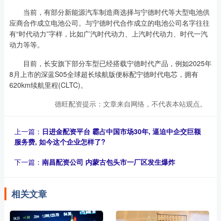
当前，有部分新能源汽车制造商选择与宁德时代等大型电池供
应商合作成立电池公司。与宁德时代合作成立的电池公司名字往往
有“时代动力”字样，比如广汽时代动力、上汽时代动力、时代一汽
动力等等。
目前，长安旗下部分车型已经搭载宁德时代产品，例如2025年
8月上市的深蓝S05全球超长续航版便标配宁德时代电芯，拥有
620km续航里程(CLTC)。
德旺配资提示：文章来自网络，不代表本站观点。
上一篇：
日进金配资平台 霸占中国市场30年, 逼迫中企交巨额
服务费, 如今这个企业怎样了?
下一篇：
南昌配资公司 内蒙古包头市一厂区发生爆炸
相关文章