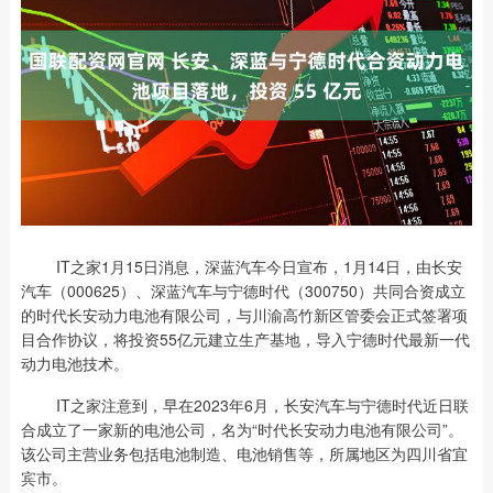
IT之家1月15日消息，深蓝汽车今日宣布，1月14日，由长安
汽车（000625）、深蓝汽车与宁德时代（300750）共同合资成立
的时代长安动力电池有限公司，与川渝高竹新区管委会正式签署项
目合作协议，将投资55亿元建立生产基地，导入宁德时代最新一代
动力电池技术。
IT之家注意到，早在2023年6月，长安汽车与宁德时代近日联
合成立了一家新的电池公司，名为“时代长安动力电池有限公司”。
该公司主营业务包括电池制造、电池销售等，所属地区为四川省宜
宾市。