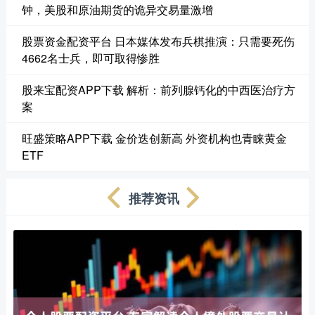
钟，美股和原油期货的诡异交易量激增
股票资金配资平台 日本媒体发布兵棋推演：只需要死伤
4662名士兵，即可取得惨胜
股来宝配资APP下载 解析：前列腺钙化的中西医治疗方
案
旺盛策略APP下载 金价迭创新高 外资机构也青睐黄金
ETF
推荐资讯